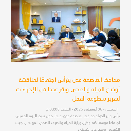
محافظ العاصمة عدن يترأس اجتماعًا لمناقشة
أوضاع المياه والصحي ويقر عددا من الإجراءات
لتعزيز منظومة العمل
الخميس - 06 أغسطس 2026 - الساعة 03:06 م
ترأس وزير الدولة محافظ العاصمة عدن، عبدالرحمن شيخ، اليوم الخميس،
اجتماعا موسعا ضم وكيل وزارة المياه والصرف الصحي المهندس نجيب
الشعبي، ومدير عام التخطي