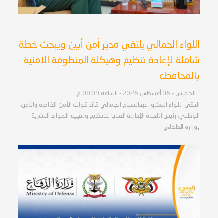
اللواء الجمالي يلتقي مدير أمن أبين ويبحث خطة
شاملة لإعادة تنظيم وهيكلة المنظومة الأمنية
بالمحافظة
الخميس - 06 أغسطس 2026 - الساعة 08:09 م
التقى اللواء الدكتور عبدالسلام الجمالي قائد قوات الأمن الخاصة والأمن
الوطني، رئيس اللجنة الإدارية العليا للتنظيم وتقييم الموارد البشرية
بوزارة الداخلي