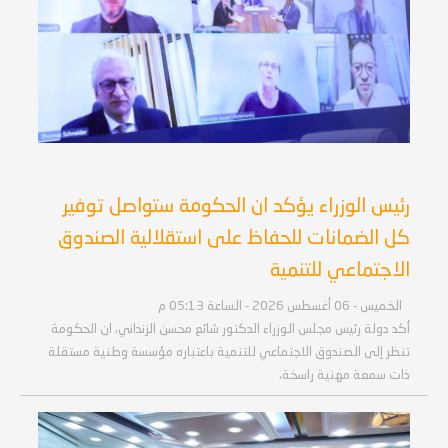
رئيس الوزراء يؤكد ان الحكومة ستواصل توفير
كل الضمانات للحفاظ على استقلالية الصندوق
الاجتماعي للتنمية
الخميس - 06 أغسطس 2026 - الساعة 05:13 م
أكد دولة رئيس مجلس الوزراء الدكتور شائع محسن الزنداني، ان الحكومة
تنظر إلى الصندوق الاجتماعي للتنمية باعتباره مؤسسة وطنية مستقلة
ذات سمعة مهنية راسخة،