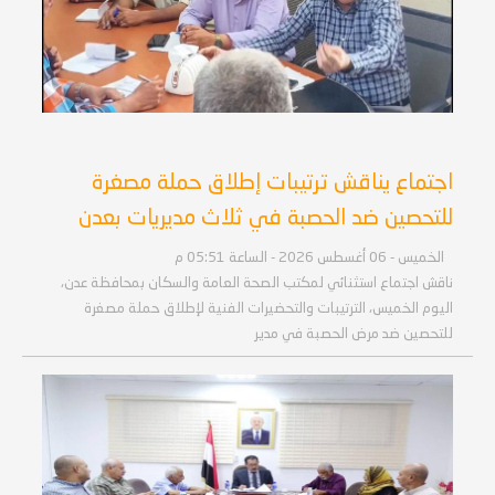
اجتماع يناقش ترتيبات إطلاق حملة مصغرة
للتحصين ضد الحصبة في ثلاث مديريات بعدن
الخميس - 06 أغسطس 2026 - الساعة 05:51 م
ناقش اجتماع استثنائي لمكتب الصحة العامة والسكان بمحافظة عدن،
اليوم الخميس، الترتيبات والتحضيرات الفنية لإطلاق حملة مصغرة
للتحصين ضد مرض الحصبة في مدير