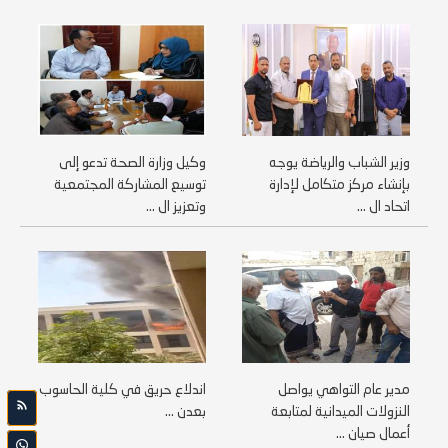
وزير الشباب والرياضة يوجه
وكيل وزارة الصحة تدعو إلى
بإنشاء مركز متكامل لإدارة
توسيع المشاركة المجتمعية
اتحاد ال ...
وتعزيز ال ...
مدير عام التواهي يواصل
اندلاع حريق في كلية الحاسوب
النزولات الميدانية لمتابعة
بعدن ...
أعمال صيان ...