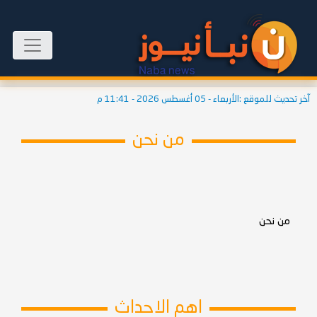
آخر تحديث للموقع :
الأربعاء - 05 أغسطس 2026 - 11:41 م
من نحن
من نحن
اهم الاحداث