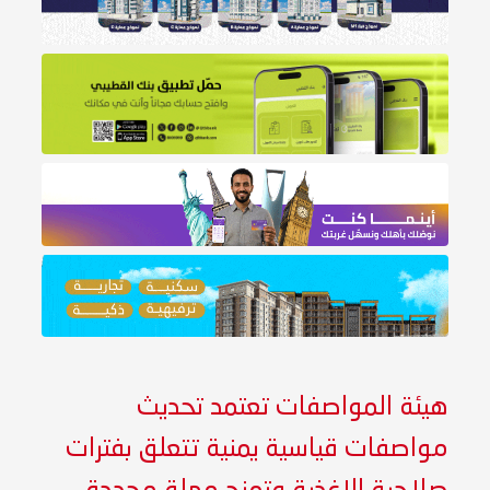
هيئة المواصفات تعتمد تحديث
مواصفات قياسية يمنية تتعلق بفترات