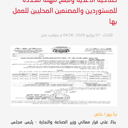
صلاحية الاغذية وتمنح مهلة محددة
للمستوردين والمصنعين المحليين للعمل
بها
الثلاثاء - 07 يوليو 2026 - 04:58 م بتوقيت عدن
نبأ نيوز / خاص
بناءً على قرار معالي وزير الصناعة والتجارة - رئيس مجلس