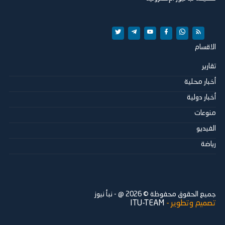
الاقسام
تقارير
أخبار محلية
أخبار دولية
منوعات
الفيديو
رياضة
جميع الحقوق محفوظة ©
2026
@ - نبأ نيوز
تصميم وتطوير -
ITU-TEAM