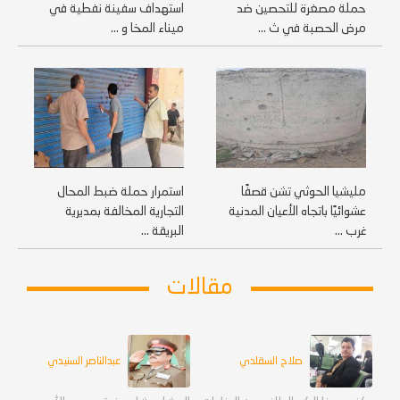
حملة مصغرة للتحصين ضد
استهداف سفينة نفطية في
مرض الحصبة في ث ...
ميناء المخا و ...
مليشيا الحوثي تشن قصفًا
استمرار حملة ضبط المحال
عشوائيًا باتجاه الأعيان المدنية
التجارية المخالفة بمديرية
غرب ...
البريقة ...
مقالات
صلاح السقلدي
عبدالناصر السنيدي