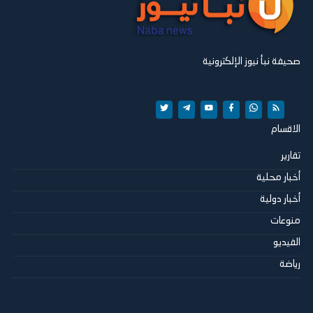
صحيفة نبأ نيوز الإلكترونية
الاقسام
تقارير
أخبار محلية
أخبار دولية
منوعات
الفيديو
رياضة