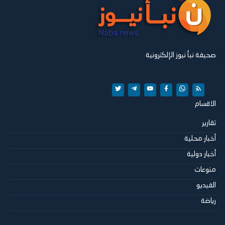
صحيفة نبأ نيوز الإلكترونية
الاقسام
تقارير
أخبار محلية
أخبار دولية
منوعات
الفيديو
رياضة