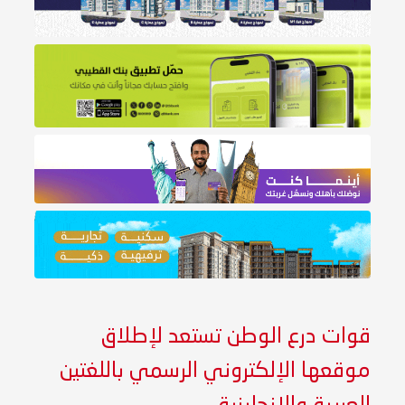
قوات درع الوطن تستعد لإطلاق
موقعها الإلكتروني الرسمي باللغتين