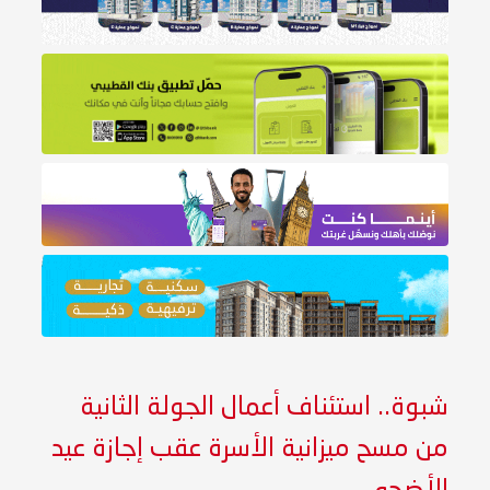
شبوة.. استئناف أعمال الجولة الثانية
من مسح ميزانية الأسرة عقب إجازة عيد