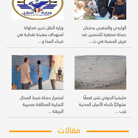
الوليدي والشعبي يدشنان
وزارة النقل تدين محاولة
حملة مصغرة للتحصين ضد
استهداف سفينة نفطية في
مرض الحصبة في ث ...
ميناء المخا و ...
مليشيا الحوثي تشن قصفًا
استمرار حملة ضبط المحال
عشوائيًا باتجاه الأعيان المدنية
التجارية المخالفة بمديرية
غرب ...
البريقة ...
مقالات