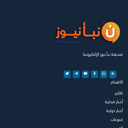
صحيفة نبأ نيوز الإلكترونية
الاقسام
تقارير
أخبار محلية
أخبار دولية
منوعات