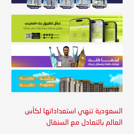
السعودية تنهي استعداداتها لكأس
العالم بالتعادل مع السنغال