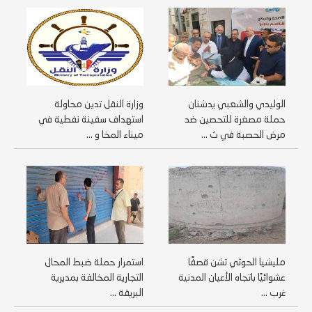
الوليدي والشعبي يدشنان
وزارة النقل تدين محاولة
حملة مصغرة للتحصين ضد
استهداف سفينة نفطية في
مرض الحصبة في ث ...
ميناء المخا و ...
مليشيا الحوثي تشن قصفًا
استمرار حملة ضبط المحال
عشوائيًا باتجاه الأعيان المدنية
التجارية المخالفة بمديرية
غرب ...
البريقة ...