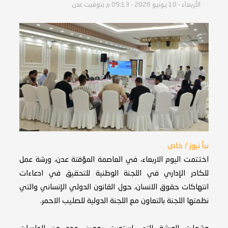
الأربعاء - 10 يونيو 2026 - 09:13 م بتوقيت عدن
نبأ نيوز / خاص
اختتمت اليوم الاربعاء، في العاصمة المؤقتة عدن، ورشة عمل
للكادر الإداري في اللجنة الوطنية للتحقيق في ادعاءات
انتهاكات حقوق الانسان، حول القانون الدولي الإنساني والتي
نظمتها اللجنة بالتعاون مع اللجنة الدولية للصليب الاحمر.