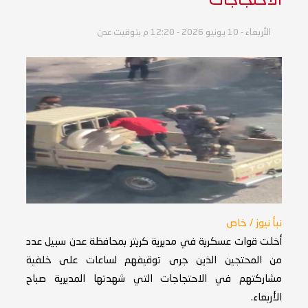
الاحتجاجات
الأربعاء - 10 يونيو 2026 - 12:20 م بتوقيت عدن
نبأ نيوز / خاص
أخلت قوات عسكرية في مديرية كريتر بمحافظة عدن سبيل عدد
من المحتجين الذين جرى توقيفهم لساعات على خلفية
مشاركتهم في الاحتجاجات التي شهدتها المديرية صباح
الأربعاء.