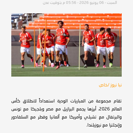
السبت - 06 يونيو 2026 - 05:56 م بتوقيت عدن
نبا نيوز /خاص
تقام مجموعة من المباريات الودية استعداداً لانطلاق كأس
العالم 2026، أبرزها يجمع البرازيل مع مصر وبلجيكا مع تونس
والبرتغال مع تشيلي وأمريكا مع ألمانيا وقطر مع السلفادور
وإنجلترا مع نيوزيلندا.