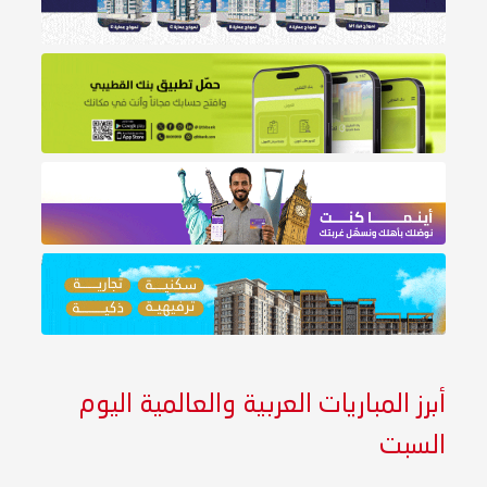
أبرز المباريات العربية والعالمية اليوم
السبت