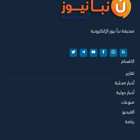
صحيفة نبأ نيوز الإلكترونية
الاقسام
تقارير
أخبار محلية
أخبار دولية
منوعات
الفيديو
رياضة