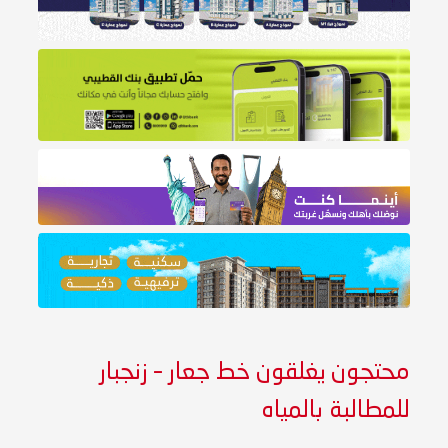
محتجون يغلقون خط جعار – زنجبار
للمطالبة بالمياه