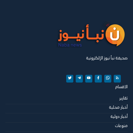
صحيفة نبأ نيوز الإلكترونية
الاقسام
تقارير
أخبار محلية
أخبار دولية
منوعات