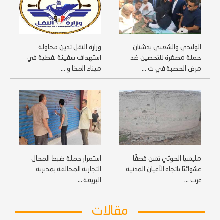
الوليدي والشعبي يدشنان
وزارة النقل تدين محاولة
حملة مصغرة للتحصين ضد
استهداف سفينة نفطية في
مرض الحصبة في ث ...
ميناء المخا و ...
مليشيا الحوثي تشن قصفًا
استمرار حملة ضبط المحال
عشوائيًا باتجاه الأعيان المدنية
التجارية المخالفة بمديرية
غرب ...
البريقة ...
مقالات