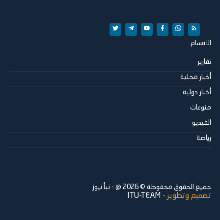
الاقسام
تقارير
أخبار محلية
أخبار دولية
منوعات
الفيديو
رياضة
جميع الحقوق محفوظة ©
2026
@ - نبأ نيوز
تصميم وتطوير -
ITU-TEAM