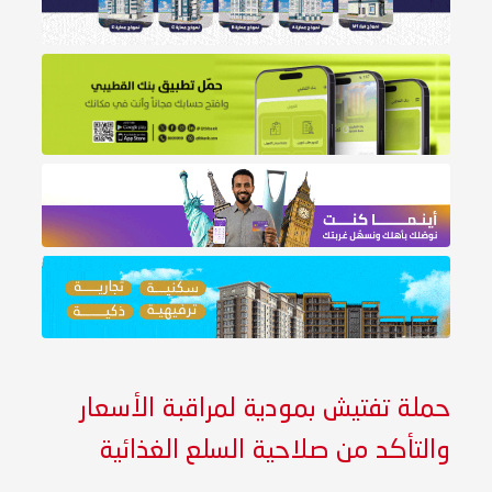
حملة تفتيش بمودية لمراقبة الأسعار
والتأكد من صلاحية السلع الغذائية