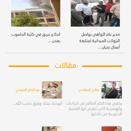
مدير عام التواهي يواصل
اندلاع حريق في كلية الحاسوب
النزولات الميدانية لمتابعة
بعدن ...
أعمال صيان ...
مقالات
صلاح السقلدي
عبدالناصر السنيدي
يكفي هذا الكم الطافح من البذاءات
الهشك بشك وفرق حسب الله...
والهمجية التي تتعرض لها القضية
الجنوبية من داخلها