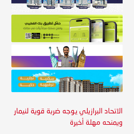
الاتحاد البرازيلي يوجه ضربة قوية لنيمار
ويمنحه مهلة أخيرة