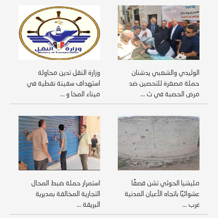
الوليدي والشعبي يدشنان
وزارة النقل تدين محاولة
حملة مصغرة للتحصين ضد
استهداف سفينة نفطية في
مرض الحصبة في ث ...
ميناء المخا و ...
مليشيا الحوثي تشن قصفًا
استمرار حملة ضبط المحال
عشوائيًا باتجاه الأعيان المدنية
التجارية المخالفة بمديرية
غرب ...
البريقة ...