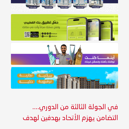
في الجولة الثالثة من الدوري....
التضامن يهزم الأتحاد بهدفين لهدف