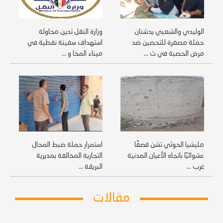
الوليدي والشعبي يدشنان
وزارة النقل تدين محاولة
حملة مصغرة للتحصين ضد
استهداف سفينة نفطية في
مرض الحصبة في ث ...
ميناء المخا و ...
مليشيا الحوثي تشن قصفًا
استمرار حملة ضبط المحال
عشوائيًا باتجاه الأعيان المدنية
التجارية المخالفة بمديرية
غرب ...
البريقة ...
مقالات