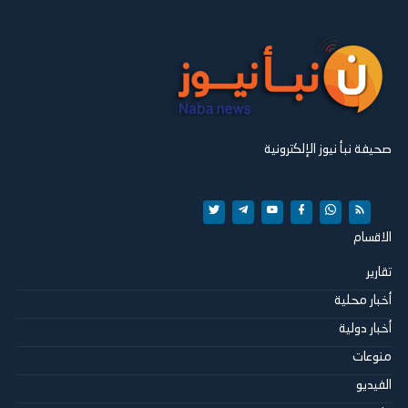
صحيفة نبأ نيوز الإلكترونية
الاقسام
تقارير
أخبار محلية
أخبار دولية
منوعات
الفيديو