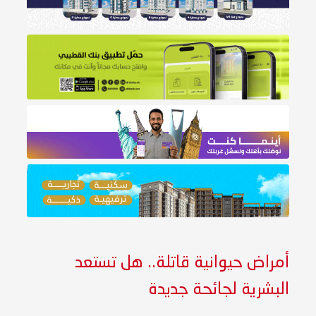
أمراض حيوانية قاتلة.. هل تستعد
البشرية لجائحة جديدة