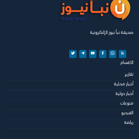
صحيفة نبأ نيوز الإلكترونية
الاقسام
تقارير
أخبار محلية
أخبار دولية
منوعات
الفيديو
رياضة