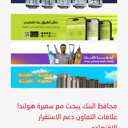
محافظ البنك يبحث مع سفيرة هولندا
علاقات التعاون دعم الاستقرار