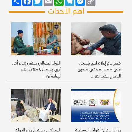
Link
اهم الاحداث
مدير عام إعلام لحج يطمئن
اللواء الجمالي يلتقي مدير أمن
على صحة الصحفي خلدون
أبين ويبحث خطة شاملة
البرحي عقب تعر ...
لإعادة تن ...
وزارة الدفاع: القوات المسلحة
المحرّمي يستقبل وزير الدولة