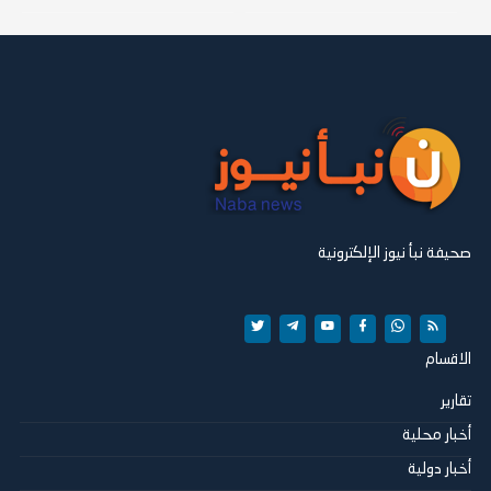
صحيفة نبأ نيوز الإلكترونية
الاقسام
تقارير
أخبار محلية
أخبار دولية