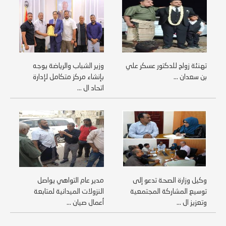
تهنئة زواج للدكتور عسكر علي
وزير الشباب والرياضة يوجه
بن سعدان ...
بإنشاء مركز متكامل لإدارة
اتحاد ال ...
وكيل وزارة الصحة تدعو إلى
مدير عام التواهي يواصل
توسيع المشاركة المجتمعية
النزولات الميدانية لمتابعة
وتعزيز ال ...
أعمال صيان ...