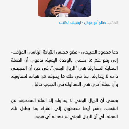
الكاتب:
صالح أبو عوذل
- ارشيف الكاتب
دعا محمود الصبيحي – عضو مجلس القيادة الرئاسي المؤقت–
إلى رفع علم ما يسمى بالوحدة اليمنية، بدعوى أن العملة
المحلية المتداولة هي “الريال اليمني”، في حين أن الصبيحي
ذاته لا يتداوله، بما في ذلك ما يصرفه من هباته لمعاونيه،
وأن عملة أخرى هي المتداولة في الجنوب حاليا .
بمعنى أن الريال اليمني لا يتداوله إلا الفئة المطحونة من
الشعب، وهم أيضا مضطرون إلى الشراء بما يعادل تلك
العملة، أي أن الريال اليمني لم تعد له أي قيمة.