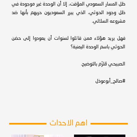
ظل المسار السعودي المؤقت، إلا أن الوحدة غير موجودة في
ظل وجود الحوثي، الذي يبرر السعوديون حربهم بأنها ضد
مشروعه السلالي.
فهل يريد هؤلاء ممن قاتلوا لسنوات أن يعودوا إلى حضن
الحوثي باسم الوحدة اليمنية؟
الصبيحي مُلزَم بالتوضيح.
#صالح_أبوعوذل
اهم الاحداث