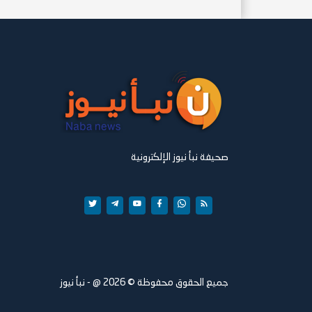
صحيفة نبأ نيوز الإلكترونية
جميع الحقوق محفوظة ©
2026
@ - نبأ نيوز