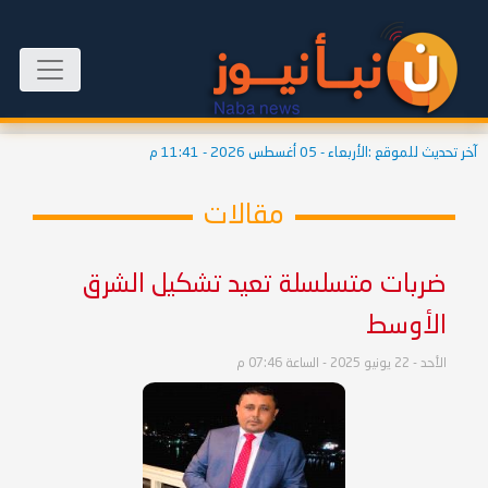
آخر تحديث للموقع :
الأربعاء - 05 أغسطس 2026 - 11:41 م
مقالات
ضربات متسلسلة تعيد تشكيل الشرق
الأوسط
الأحد - 22 يونيو 2025 - الساعة 07:46 م