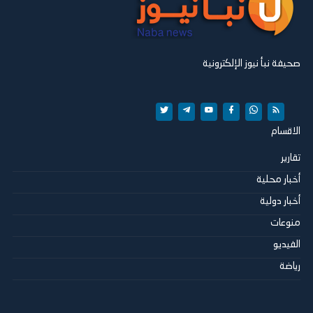
صحيفة نبأ نيوز الإلكترونية
الاقسام
تقارير
أخبار محلية
أخبار دولية
منوعات
الفيديو
رياضة