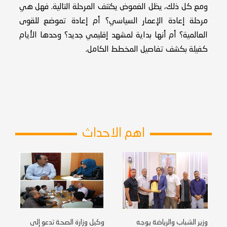
ومع كل ذلك، يظل الغموض يكتنف المرحلة التالية. فهل هي
مرحلة إعادة الإعمار السياسي؟ أم إعادة تموضع للقوى
العالمية؟ أم أنها بداية لمشهد إقليمي جديد؟ وحدها الأيام
كفيلة بكشف تفاصيل المخطط الكامل.
اهم الاحداث
وزير الشباب والرياضة يوجه
وكيل وزارة الصحة تدعو إلى