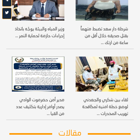
شرطة دار سعد تضبط متهماً
وزير المياه والبيئة يوجّه باتخاذ
بقتل صديقه خلال أقل من
إجراءات حازمة لحماية النمر ...
ساعة من ارتك ...
لقاء بين شكري والجعدني
مدير أمن حضرموت الوادي
لوضع خطة امنيه لمكافحة
يصدر أوامر إدارية بتكليف عدد
تهريب المخدرات ...
من القيا ...
مقالات