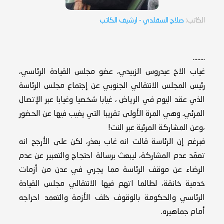
الكاتب:
صلاح السقلدي
- ارشيف الكاتب
........
غياب الاخ عيدروس الزبيدي، عضو مجلس القيادة الرئاسي،
رئيس المجلس الانتقالي الجنوبي عن إجتماع مجلس الرئاسة
الذي عقد اليوم في الرياض ، غيابا شخصيا وغيابا عبر الإتصال
المرئي. وهي المرة الأولى تقريبا التي يغيب فيها عن الحضور
،وعن المشاركة المرئية عبر النت!
فبرغم إن الرئاسة قالت انه غاب بعذر، لكن على الأرجح انه
تعمّد عدم المشاركة، ليبعث برسالة احتجاج والتعبير عن عدم
الرضاء عن موقف الرئاسة مما يجري في عدن من أزمات
خدمية خانقة، لطالما اتهم فيها الانتقالي مجلس القيادة
الرئاسي والحكومة بالوقوف خلف الأزمة والتعمد احراجه
أمام جماهيره.