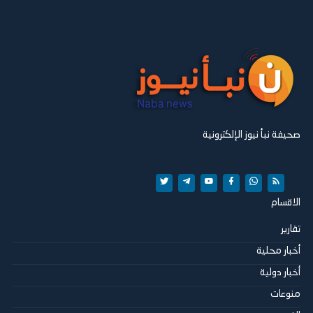
صحيفة نبأ نيوز الإلكترونية
الاقسام
تقارير
أخبار محلية
أخبار دولية
منوعات