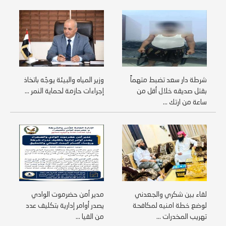
شرطة دار سعد تضبط متهماً
وزير المياه والبيئة يوجّه باتخاذ
بقتل صديقه خلال أقل من
إجراءات حازمة لحماية النمر ...
ساعة من ارتك ...
لقاء بين شكري والجعدني
مدير أمن حضرموت الوادي
لوضع خطة امنيه لمكافحة
يصدر أوامر إدارية بتكليف عدد
تهريب المخدرات ...
من القيا ...