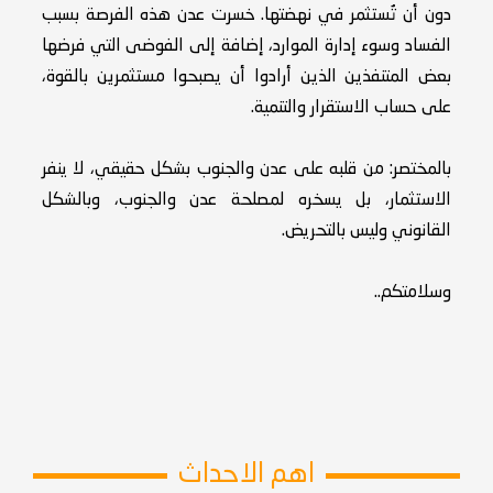
دون أن تُستثمر في نهضتها. خسرت عدن هذه الفرصة بسبب
الفساد وسوء إدارة الموارد، إضافة إلى الفوضى التي فرضها
بعض المتنفذين الذين أرادوا أن يصبحوا مستثمرين بالقوة،
على حساب الاستقرار والتنمية.
بالمختصر: من قلبه على عدن والجنوب بشكل حقيقي، لا ينفر
الاستثمار، بل يسخره لمصلحة عدن والجنوب، وبالشكل
القانوني وليس بالتحريض.
وسلامتكم..
اهم الاحداث