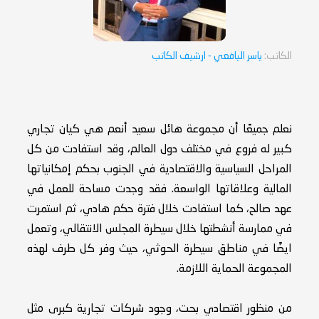
الكاتب:
ياسر اليافعي
- ارشيف الكاتب
نعلم جميعًا أن مجموعة هائل سعيد أنعم هي كيان تجاري
كبير له فروع في مختلف دول العالم، وقد استفادت من كل
المراحل السياسية والاقتصادية في الجنوب بحكم إمكانياتها
المالية وعلاقاتها الواسعة. فقد وجدت مساحة للعمل في
عهد صالح، كما استفادت خلال فترة حكم هادي، ثم استمرت
في ممارسة أنشطتها خلال سيطرة المجلس الانتقالي، وتعمل
ايضًا في مناطق سيطرة الحوثي، حيث وفر كل طرف لهذه
المجموعة الحماية اللازمة.
من منظور اقتصادي بحت، وجود شركات تجارية كبرى مثل