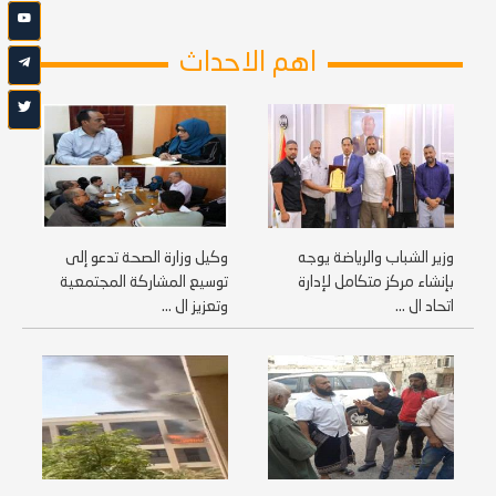
اهم الاحداث
وزير الشباب والرياضة يوجه
وكيل وزارة الصحة تدعو إلى
بإنشاء مركز متكامل لإدارة
توسيع المشاركة المجتمعية
اتحاد ال ...
وتعزيز ال ...