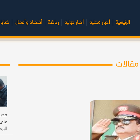
الرئيسية
أخبار محلية
أخبار دولية
رياضة
أقتصاد وأعمال
كتابا
مقالات
مدير
على 
البرح