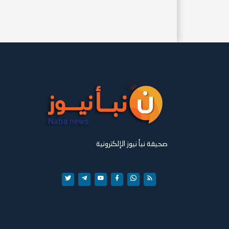
صحيفة نبأ نيوز الإلكترونية