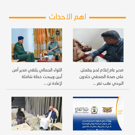
اهم الاحداث
مدير عام إعلام لحج يطمئن
اللواء الجمالي يلتقي مدير أمن
على صحة الصحفي خلدون
أبين ويبحث خطة شاملة
البرحي عقب تعر ...
لإعادة تن ...