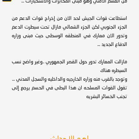
من القسم الامني وهو مبنى المخابرات والاستخبارات ...
استطاعت قوات الجيش لحد الان من إخراج قوات الدعم من
الجزء الجنوبي لكن الجزء الشمالي مازال تحت سيطرت الدعم
وتدور الان معارك في المنطقه الوسطى حيث مبنى وزاره
الدفاع الجديد ...
مازالت المعارك تدور حول القصر الجمهوري ..وغير واضح نسب
السيطره هناك
وتوجد بالقرب منه وزاره الخارجيه والداخليه والسجل المدني ...
تقول القوات المسلحه ان هذا البطى في الحسم يرجع إلى
تجنب الخسائر البشريه